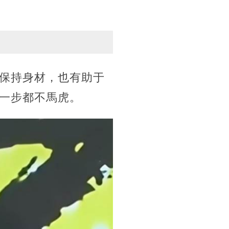
保持身材，也有助于
一步都不馬虎。