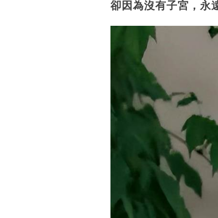
卻因為沒有子宮，永